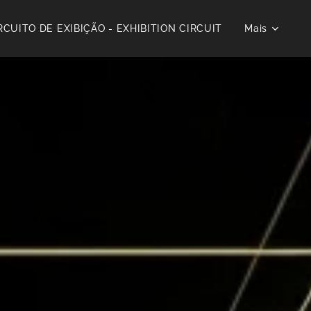
RCUITO DE EXIBIÇÃO - EXHIBITION CIRCUIT
Mais