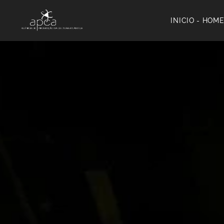
INICIO - HOM