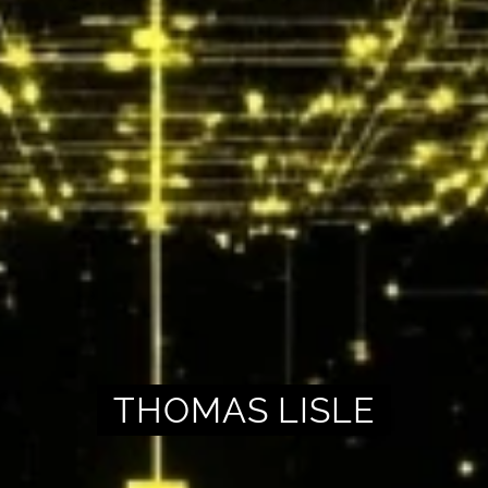
THOMAS LISLE