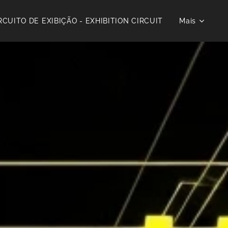
RCUITO DE EXIBIÇÃO - EXHIBITION CIRCUIT
Mais