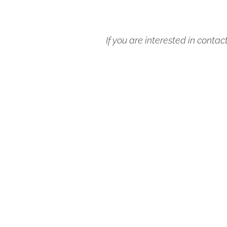
If you are interested in conta