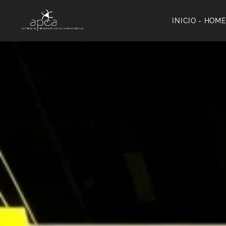
INICIO - HOM