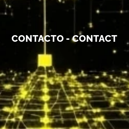
CONTACTO - CONTACT