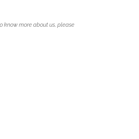
e to know more about us, please