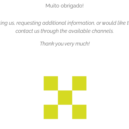
Muito obrigado!
cting us, requesting additional information, or would lik
contact us through the available channels.
Thank you very much!