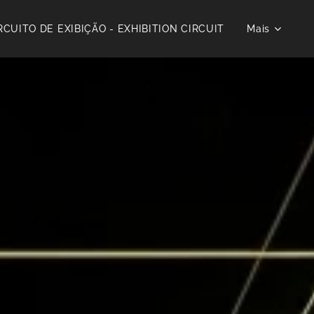
RCUITO DE EXIBIÇÃO - EXHIBITION CIRCUIT
Mais