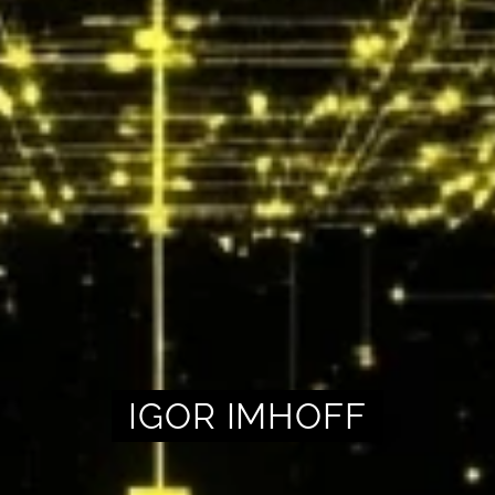
IGOR IMHOFF