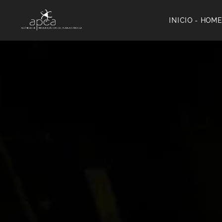
INICIO - HOM