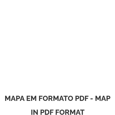
MAPA EM FORMATO PDF - MAP
IN PDF FORMAT