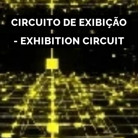
CIRCUITO DE EXIBIÇÃO
- EXHIBITION CIRCUIT